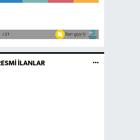
RESMİ İLANLAR