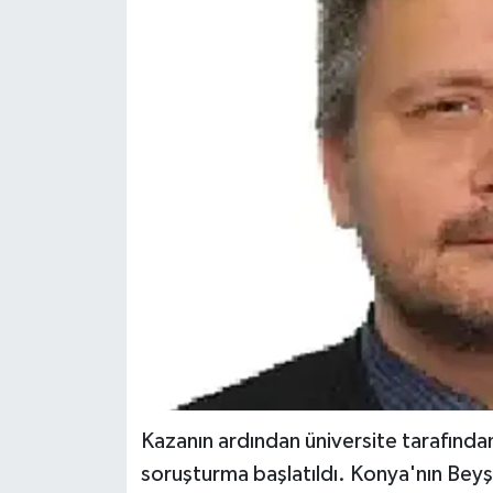
Kazanın ardından üniversite tarafından 
soruşturma başlatıldı. Konya'nın Beyş