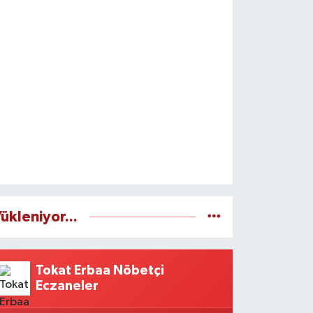
ükleniyor...
Tokat Erbaa Nöbetçi
Eczaneler