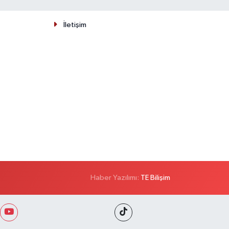
İletişim
Haber Yazılımı:
TE Bilişim