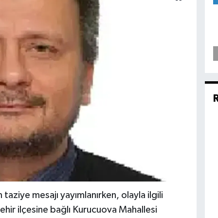
taziye mesajı yayımlanırken, olayla ilgili
ehir ilçesine bağlı Kurucuova Mahallesi