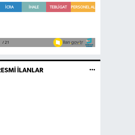
RESMİ İLANLAR