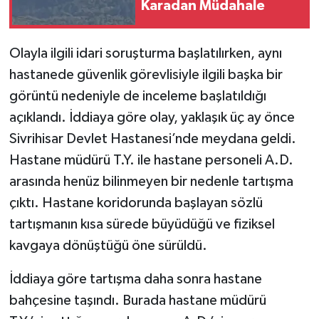
Karadan Müdahale
Olayla ilgili idari soruşturma başlatılırken, aynı
hastanede güvenlik görevlisiyle ilgili başka bir
görüntü nedeniyle de inceleme başlatıldığı
açıklandı. İddiaya göre olay, yaklaşık üç ay önce
Sivrihisar Devlet Hastanesi’nde meydana geldi.
Hastane müdürü T.Y. ile hastane personeli A.D.
arasında henüz bilinmeyen bir nedenle tartışma
çıktı. Hastane koridorunda başlayan sözlü
tartışmanın kısa sürede büyüdüğü ve fiziksel
kavgaya dönüştüğü öne sürüldü.
İddiaya göre tartışma daha sonra hastane
bahçesine taşındı. Burada hastane müdürü