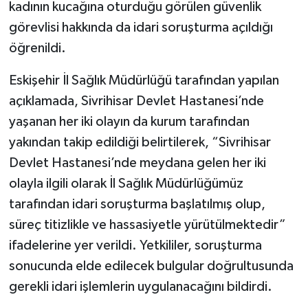
kadının kucağına oturduğu görülen güvenlik
görevlisi hakkında da idari soruşturma açıldığı
öğrenildi.
Eskişehir İl Sağlık Müdürlüğü tarafından yapılan
açıklamada, Sivrihisar Devlet Hastanesi’nde
yaşanan her iki olayın da kurum tarafından
yakından takip edildiği belirtilerek, “Sivrihisar
Devlet Hastanesi’nde meydana gelen her iki
olayla ilgili olarak İl Sağlık Müdürlüğümüz
tarafından idari soruşturma başlatılmış olup,
süreç titizlikle ve hassasiyetle yürütülmektedir”
ifadelerine yer verildi. Yetkililer, soruşturma
sonucunda elde edilecek bulgular doğrultusunda
gerekli idari işlemlerin uygulanacağını bildirdi.