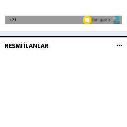
RESMİ İLANLAR