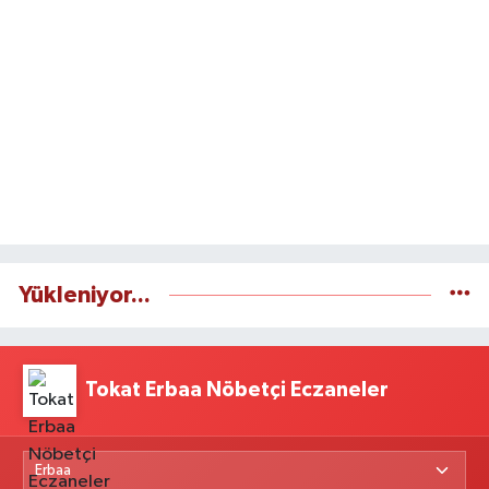
Yükleniyor...
Tokat Erbaa Nöbetçi Eczaneler