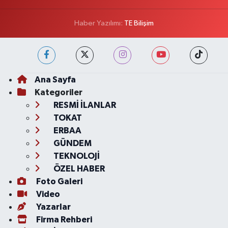
Haber Yazılımı:
TE Bilişim
Ana Sayfa
Kategoriler
RESMİ İLANLAR
TOKAT
ERBAA
GÜNDEM
TEKNOLOJİ
ÖZEL HABER
Foto Galeri
Video
Yazarlar
Firma Rehberi