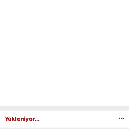
Yükleniyor...