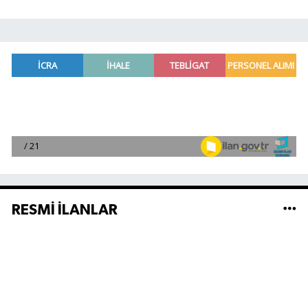
RESMİ İLANLAR