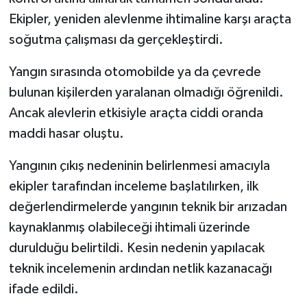
Ekipler, yeniden alevlenme ihtimaline karşı araçta
soğutma çalışması da gerçekleştirdi.
Yangın sırasında otomobilde ya da çevrede
bulunan kişilerden yaralanan olmadığı öğrenildi.
Ancak alevlerin etkisiyle araçta ciddi oranda
maddi hasar oluştu.
Yangının çıkış nedeninin belirlenmesi amacıyla
ekipler tarafından inceleme başlatılırken, ilk
değerlendirmelerde yangının teknik bir arızadan
kaynaklanmış olabileceği ihtimali üzerinde
durulduğu belirtildi. Kesin nedenin yapılacak
teknik incelemenin ardından netlik kazanacağı
ifade edildi.