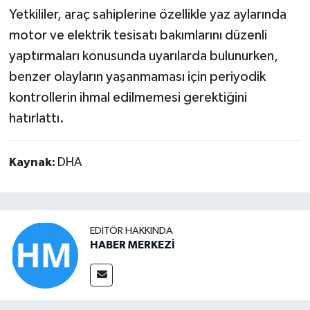
Yetkililer, araç sahiplerine özellikle yaz aylarında
motor ve elektrik tesisatı bakımlarını düzenli
yaptırmaları konusunda uyarılarda bulunurken,
benzer olayların yaşanmaması için periyodik
kontrollerin ihmal edilmemesi gerektiğini
hatırlattı.
Kaynak:
DHA
EDITÖR HAKKINDA
HABER MERKEZİ