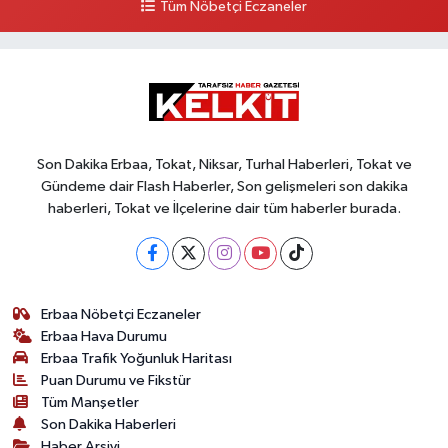
Tüm Nöbetçi Eczaneler
Son Dakika Erbaa, Tokat, Niksar, Turhal Haberleri, Tokat ve
Gündeme dair Flash Haberler, Son gelişmeleri son dakika
haberleri, Tokat ve İlçelerine dair tüm haberler burada.
Erbaa Nöbetçi Eczaneler
Erbaa Hava Durumu
Erbaa Trafik Yoğunluk Haritası
Puan Durumu ve Fikstür
Tüm Manşetler
Son Dakika Haberleri
Haber Arşivi