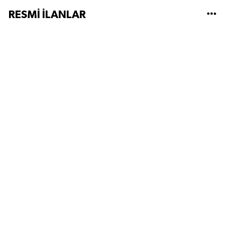
RESMİ İLANLAR