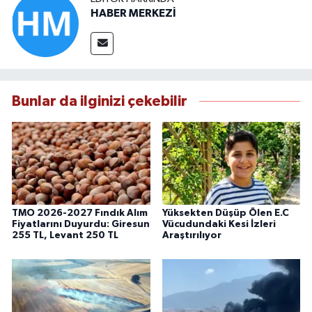
HABER MERKEZİ
Bunlar da ilginizi çekebilir
TMO 2026-2027 Fındık Alım
Yüksekten Düşüp Ölen E.C
Fiyatlarını Duyurdu: Giresun
Vücudundaki Kesi İzleri
255 TL, Levant 250 TL
Araştırılıyor