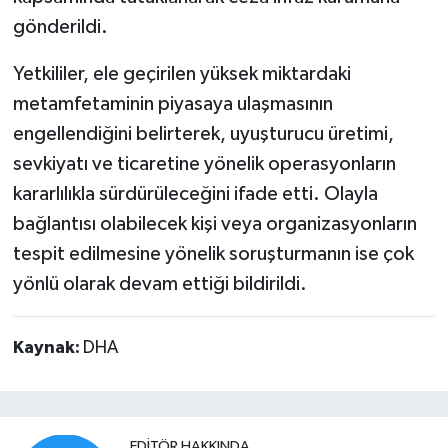
gönderildi.
Yetkililer, ele geçirilen yüksek miktardaki
metamfetaminin piyasaya ulaşmasının
engellendiğini belirterek, uyuşturucu üretimi,
sevkiyatı ve ticaretine yönelik operasyonların
kararlılıkla sürdürüleceğini ifade etti. Olayla
bağlantısı olabilecek kişi veya organizasyonların
tespit edilmesine yönelik soruşturmanın ise çok
yönlü olarak devam ettiği bildirildi.
Kaynak:
DHA
EDITÖR HAKKINDA