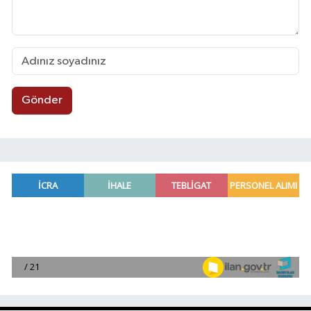
Gönder