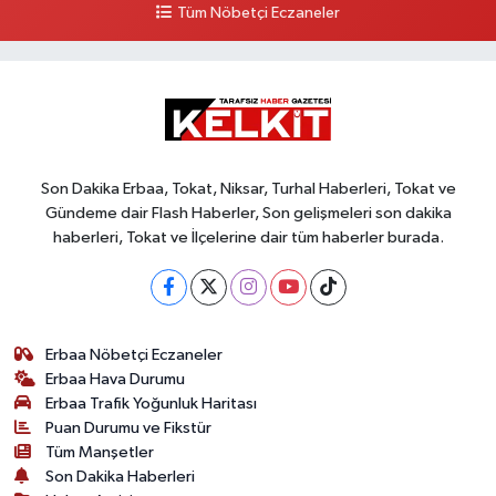
Tüm Nöbetçi Eczaneler
Son Dakika Erbaa, Tokat, Niksar, Turhal Haberleri, Tokat ve
Gündeme dair Flash Haberler, Son gelişmeleri son dakika
haberleri, Tokat ve İlçelerine dair tüm haberler burada.
Erbaa Nöbetçi Eczaneler
Erbaa Hava Durumu
Erbaa Trafik Yoğunluk Haritası
Puan Durumu ve Fikstür
Tüm Manşetler
Son Dakika Haberleri