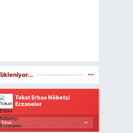
ükleniyor...
Tokat Erbaa Nöbetçi
Eczaneler