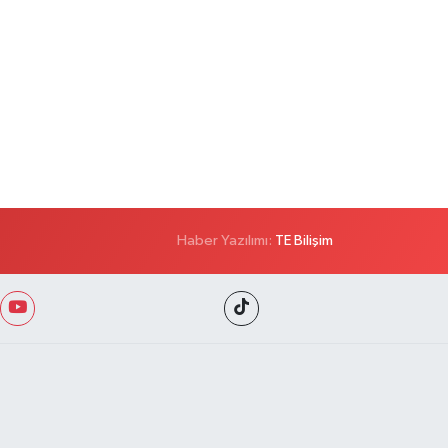
Haber Yazılımı:
TE Bilişim