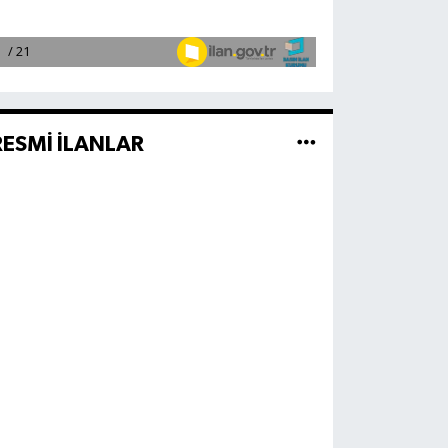
RESMİ İLANLAR