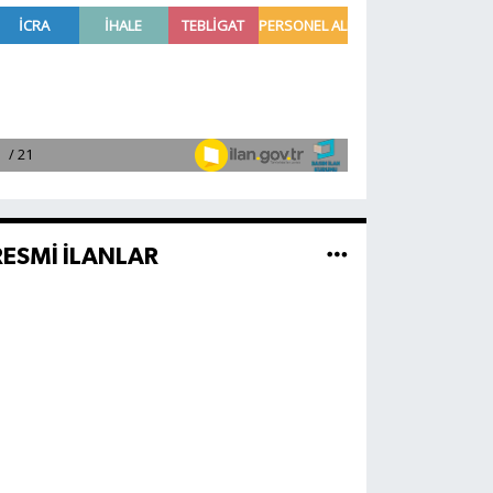
RESMİ İLANLAR