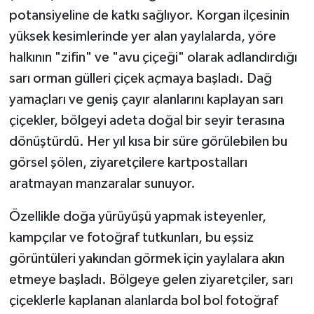
potansiyeline de katkı sağlıyor. Korgan ilçesinin
yüksek kesimlerinde yer alan yaylalarda, yöre
halkının "zifin" ve "avu çiçeği" olarak adlandırdığı
sarı orman gülleri çiçek açmaya başladı. Dağ
yamaçları ve geniş çayır alanlarını kaplayan sarı
çiçekler, bölgeyi adeta doğal bir seyir terasına
dönüştürdü. Her yıl kısa bir süre görülebilen bu
görsel şölen, ziyaretçilere kartpostalları
aratmayan manzaralar sunuyor.
Özellikle doğa yürüyüşü yapmak isteyenler,
kampçılar ve fotoğraf tutkunları, bu eşsiz
görüntüleri yakından görmek için yaylalara akın
etmeye başladı. Bölgeye gelen ziyaretçiler, sarı
çiçeklerle kaplanan alanlarda bol bol fotoğraf