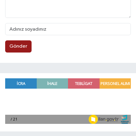
Gönder