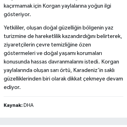
kaçırmamak için Korgan yaylalarına yoğun ilgi
gösteriyor.
Yetkililer, oluşan doğal güzelliğin bölgenin yaz
turizmine de hareketlilik kazandırdığını belirterek,
ziyaretçilerin çevre temizliğine özen
göstermeleri ve doğal yaşamı korumaları
konusunda hassas davranmalarını istedi. Korgan
yaylalarında oluşan sarı örtü, Karadeniz'in saklı
güzelliklerinden biri olarak dikkat çekmeye devam
ediyor.
Kaynak:
DHA