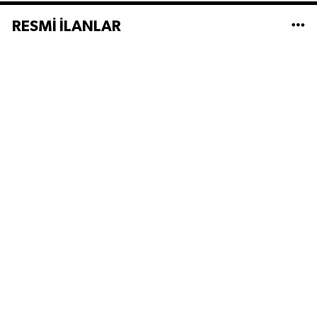
RESMİ İLANLAR