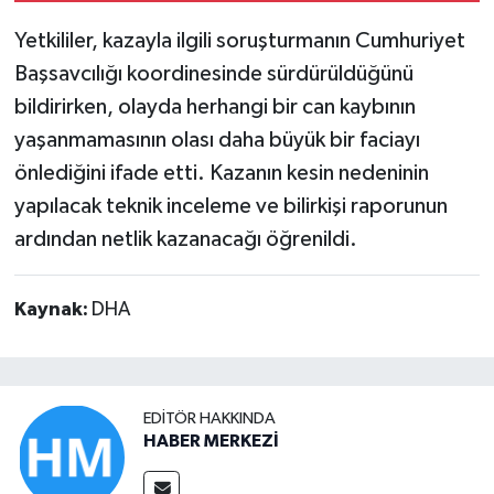
Yetkililer, kazayla ilgili soruşturmanın Cumhuriyet
Başsavcılığı koordinesinde sürdürüldüğünü
bildirirken, olayda herhangi bir can kaybının
yaşanmamasının olası daha büyük bir faciayı
önlediğini ifade etti. Kazanın kesin nedeninin
yapılacak teknik inceleme ve bilirkişi raporunun
ardından netlik kazanacağı öğrenildi.
Kaynak:
DHA
EDITÖR HAKKINDA
HABER MERKEZİ