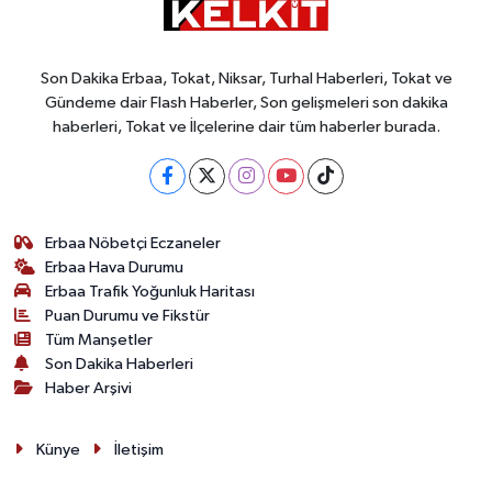
Son Dakika Erbaa, Tokat, Niksar, Turhal Haberleri, Tokat ve
Gündeme dair Flash Haberler, Son gelişmeleri son dakika
haberleri, Tokat ve İlçelerine dair tüm haberler burada.
Erbaa Nöbetçi Eczaneler
Erbaa Hava Durumu
Erbaa Trafik Yoğunluk Haritası
Puan Durumu ve Fikstür
Tüm Manşetler
Son Dakika Haberleri
Haber Arşivi
Künye
İletişim