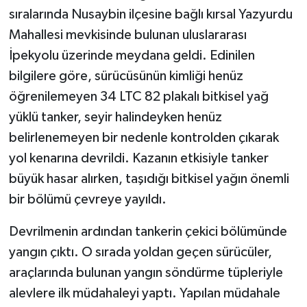
sıralarında Nusaybin ilçesine bağlı kırsal Yazyurdu
Mahallesi mevkisinde bulunan uluslararası
İpekyolu üzerinde meydana geldi. Edinilen
bilgilere göre, sürücüsünün kimliği henüz
öğrenilemeyen 34 LTC 82 plakalı bitkisel yağ
yüklü tanker, seyir halindeyken henüz
belirlenemeyen bir nedenle kontrolden çıkarak
yol kenarına devrildi. Kazanın etkisiyle tanker
büyük hasar alırken, taşıdığı bitkisel yağın önemli
bir bölümü çevreye yayıldı.
Devrilmenin ardından tankerin çekici bölümünde
yangın çıktı. O sırada yoldan geçen sürücüler,
araçlarında bulunan yangın söndürme tüpleriyle
alevlere ilk müdahaleyi yaptı. Yapılan müdahale