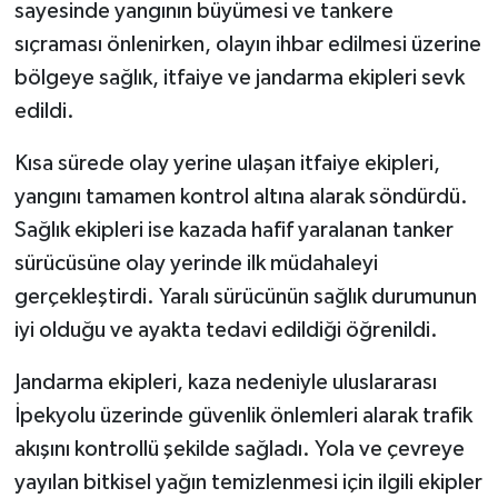
sayesinde yangının büyümesi ve tankere
sıçraması önlenirken, olayın ihbar edilmesi üzerine
bölgeye sağlık, itfaiye ve jandarma ekipleri sevk
edildi.
Kısa sürede olay yerine ulaşan itfaiye ekipleri,
yangını tamamen kontrol altına alarak söndürdü.
Sağlık ekipleri ise kazada hafif yaralanan tanker
sürücüsüne olay yerinde ilk müdahaleyi
gerçekleştirdi. Yaralı sürücünün sağlık durumunun
iyi olduğu ve ayakta tedavi edildiği öğrenildi.
Jandarma ekipleri, kaza nedeniyle uluslararası
İpekyolu üzerinde güvenlik önlemleri alarak trafik
akışını kontrollü şekilde sağladı. Yola ve çevreye
yayılan bitkisel yağın temizlenmesi için ilgili ekipler