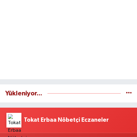
Yükleniyor...
Tokat Erbaa Nöbetçi Eczaneler