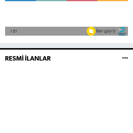
RESMİ İLANLAR