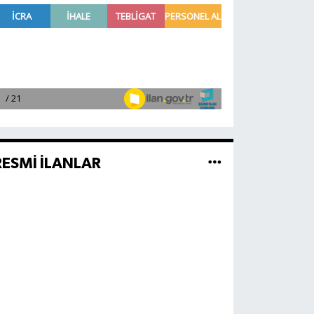
RESMİ İLANLAR