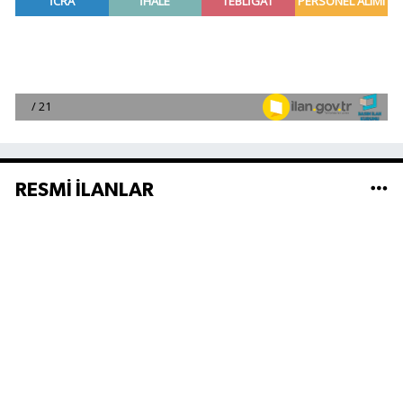
RESMİ İLANLAR