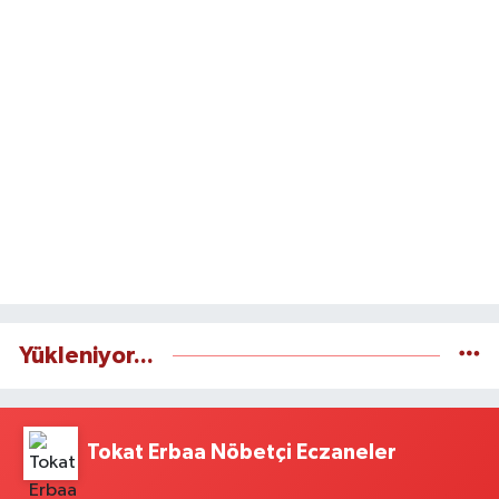
Yükleniyor...
Tokat Erbaa Nöbetçi Eczaneler