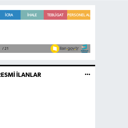
RESMİ İLANLAR