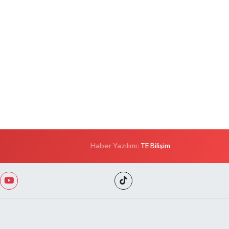
Haber Yazılımı:
TE Bilişim