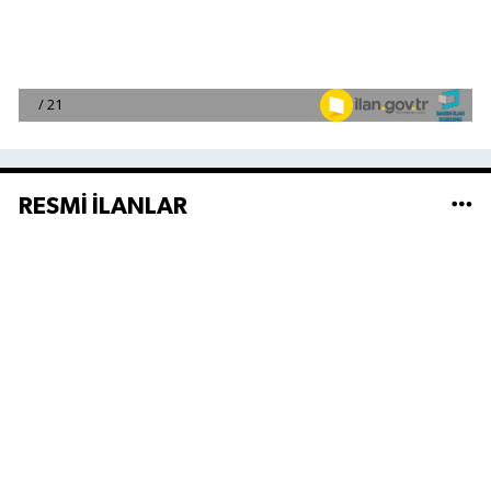
RESMİ İLANLAR