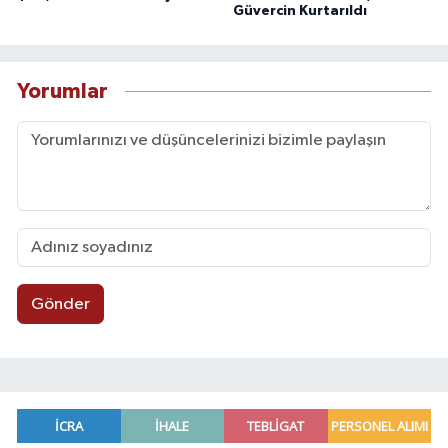
Güvercin Kurtarıldı
Yorumlar
Gönder