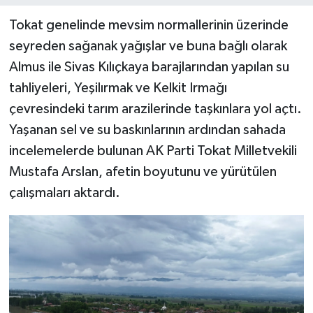
Tokat genelinde mevsim normallerinin üzerinde
seyreden sağanak yağışlar ve buna bağlı olarak
Almus ile Sivas Kılıçkaya barajlarından yapılan su
tahliyeleri, Yeşilırmak ve Kelkit Irmağı
çevresindeki tarım arazilerinde taşkınlara yol açtı.
Yaşanan sel ve su baskınlarının ardından sahada
incelemelerde bulunan AK Parti Tokat Milletvekili
Mustafa Arslan, afetin boyutunu ve yürütülen
çalışmaları aktardı.