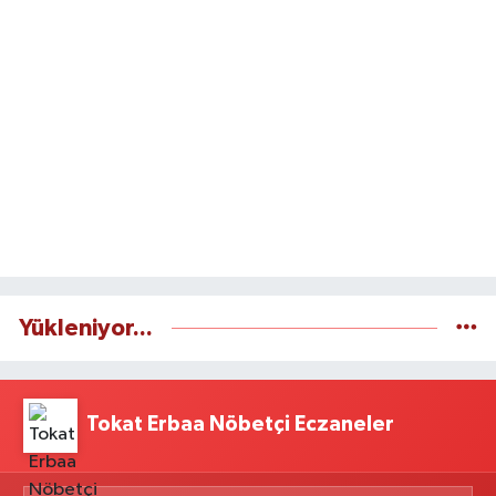
Yükleniyor...
Tokat Erbaa Nöbetçi Eczaneler