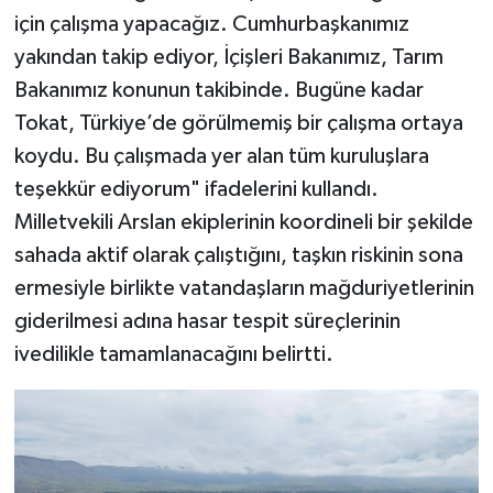
için çalışma yapacağız. Cumhurbaşkanımız
yakından takip ediyor, İçişleri Bakanımız, Tarım
Bakanımız konunun takibinde. Bugüne kadar
Tokat, Türkiye’de görülmemiş bir çalışma ortaya
koydu. Bu çalışmada yer alan tüm kuruluşlara
teşekkür ediyorum" ifadelerini kullandı.
Milletvekili Arslan ekiplerinin koordineli bir şekilde
sahada aktif olarak çalıştığını, taşkın riskinin sona
ermesiyle birlikte vatandaşların mağduriyetlerinin
giderilmesi adına hasar tespit süreçlerinin
ivedilikle tamamlanacağını belirtti.