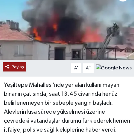
Paylaş
-
+
A
A
Yeşiltepe Mahallesi’nde yer alan kullanılmayan
binanın çatısında, saat 13.45 civarında henüz
belirlenemeyen bir sebeple yangın başladı.
Alevlerin kısa sürede yükselmesi üzerine
çevredeki vatandaşlar durumu fark ederek hemen
itfaiye, polis ve sağlık ekiplerine haber verdi.