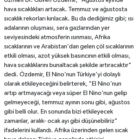
hava sıcaklıkları artacak. Temmuz ve ağustosta
sıcaklık rekorları kırılacak. Bu da dediğimiz gibi; ısı
adalarının oluşması, sera gazlarından yer
seviyesindeki atmosferin ısınması, Afrika
sıcaklarının ve Arabistan'dan gelen çöl sıcaklarının
etkili olması, azot yüksek basıncının etkili olması,
hava sıcaklıklarını bunaltacak şekilde artıracaktır"
dedi. Özdemir, El Nino'nun Türkiye'yi dolaylı
olarak etkileyeceğini belirterek, "El Nino'nun
artıp artmayacağı veya süper El Nino'nun gelip
gelmeyeceği, temmuz ayının sonu gibi, ağustos
gibi belli olur. En sonunda bizi etkileyecek
zamanlar, aralık- ocak ayı gibi düşünebiliriz"
ifadelerini kullandı. Afrika üzerinden gelen sıcak