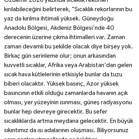
kırılabileceğini belirterek, "Sıcaklık rekorlarının bu
yaz da kırılma ihtimali yüksek. Güneydoğu
Anadolu Bölgesi, Akdeniz Bölgesi'nde 40
derecenin üzerine çıkma ihtimalleri var. Zaman
zaman devamlı bu şekilde olacak diye birşey yok.
Birkaç gün serinleme olur; onun arkasından
kuvvetli sıcaklar, Afrika veya Arabistan'dan gelen
sıcak hava kütlelerinin etkisiyle bunlar da tuzu
biberi olacaktır. Yüksek basınç, Azor yüksek
basıncının etkili olduğu zamanlarda havanın açık
olması, yer yüzeyinin ısınması, güneş radyasyonu
bunlar hep devreye girecektir. Bu sefer
sıcaklıklarda artma meydana gelecektir. En büyük
sıkıntımız da ısı adalarının oluşması. Biliyorsunuz