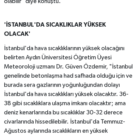
olabilir" diye konuştu.
'İSTANBUL'DA SICAKLIKLAR YÜKSEK
OLACAK'
İstanbul'da hava sıcaklıklarının yüksek olacağını
belirten Aydın Üniversitesi Öğretim Üyesi
Meteoroloji uzmanı Dr. Güven Özdemir, "İstanbul
genelinde betonlaşma had safhada olduğu için ve
burada sera gazlarının yoğunluğundan dolayı
İstanbul'da hava sıcaklıkları yüksek olacaktır. 36-
38 gibi sıcaklıklara ulaşma imkanı olacaktır; ama
deniz kenarlarında bu sıcaklıklar 30-32 derece
civarlarında hissedilebilir. İstanbul'da Temmuz-
Ağustos aylarında sıcaklıkların en yüksek