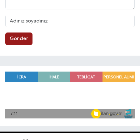
Gönder