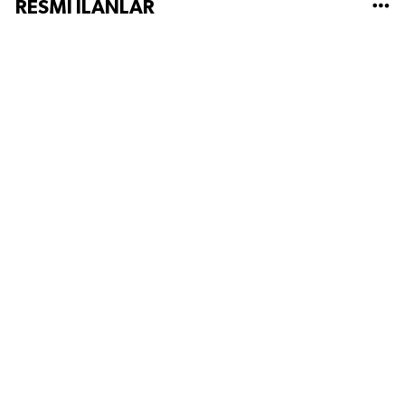
RESMİ İLANLAR