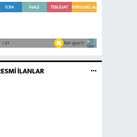
RESMİ İLANLAR