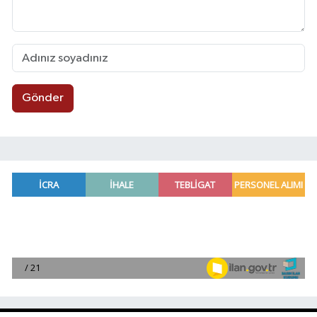
Gönder