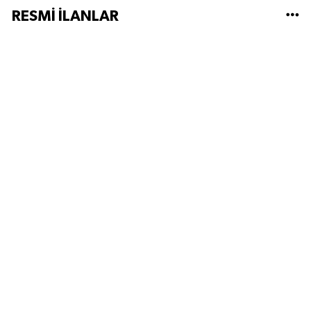
RESMİ İLANLAR