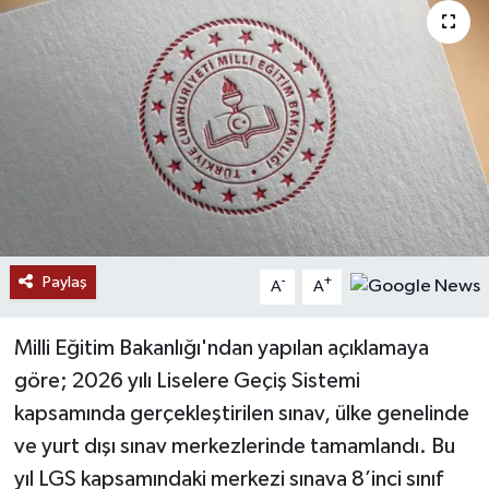
Paylaş
-
+
A
A
Milli Eğitim Bakanlığı'ndan yapılan açıklamaya
göre; 2026 yılı Liselere Geçiş Sistemi
kapsamında gerçekleştirilen sınav, ülke genelinde
ve yurt dışı sınav merkezlerinde tamamlandı. Bu
yıl LGS kapsamındaki merkezi sınava 8’inci sınıf