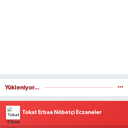
Yükleniyor...
Tokat Erbaa Nöbetçi Eczaneler