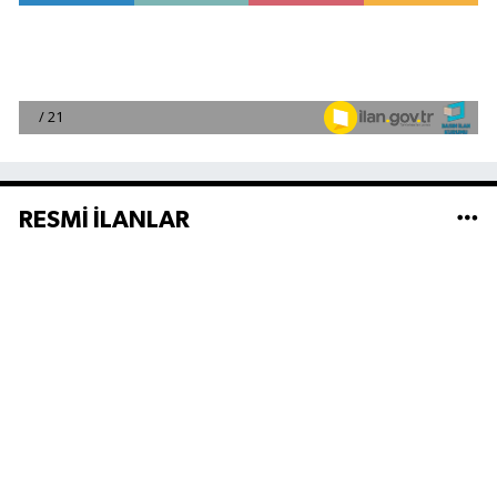
RESMİ İLANLAR