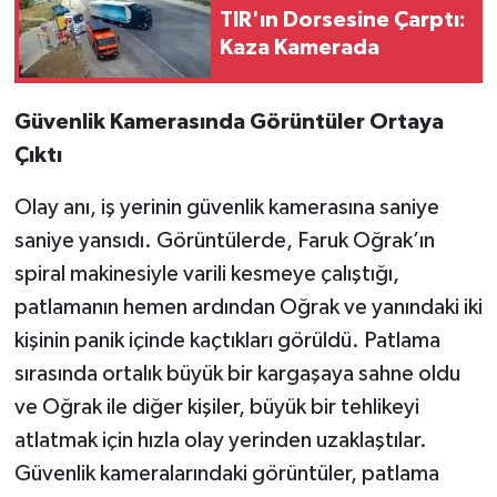
TIR'ın Dorsesine Çarptı:
Kaza Kamerada
Güvenlik Kamerasında Görüntüler Ortaya
Çıktı
Olay anı, iş yerinin güvenlik kamerasına saniye
saniye yansıdı. Görüntülerde, Faruk Oğrak’ın
spiral makinesiyle varili kesmeye çalıştığı,
patlamanın hemen ardından Oğrak ve yanındaki iki
kişinin panik içinde kaçtıkları görüldü. Patlama
sırasında ortalık büyük bir kargaşaya sahne oldu
ve Oğrak ile diğer kişiler, büyük bir tehlikeyi
atlatmak için hızla olay yerinden uzaklaştılar.
Güvenlik kameralarındaki görüntüler, patlama