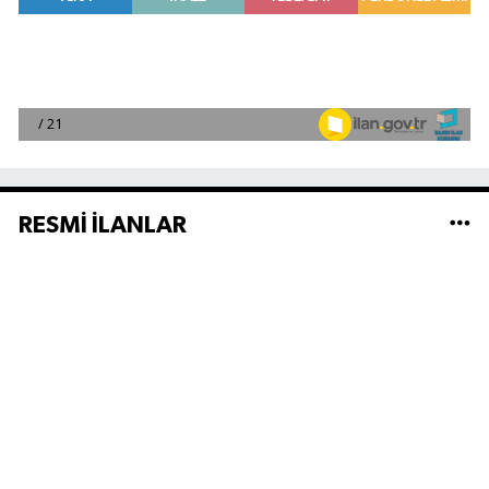
RESMİ İLANLAR