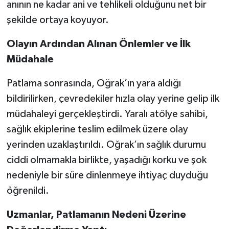
anının ne kadar ani ve tehlikeli olduğunu net bir
şekilde ortaya koyuyor.
Olayın Ardından Alınan Önlemler ve İlk
Müdahale
Patlama sonrasında, Oğrak’ın yara aldığı
bildirilirken, çevredekiler hızla olay yerine gelip ilk
müdahaleyi gerçekleştirdi. Yaralı atölye sahibi,
sağlık ekiplerine teslim edilmek üzere olay
yerinden uzaklaştırıldı. Oğrak’ın sağlık durumu
ciddi olmamakla birlikte, yaşadığı korku ve şok
nedeniyle bir süre dinlenmeye ihtiyaç duyduğu
öğrenildi.
Uzmanlar, Patlamanın Nedeni Üzerine