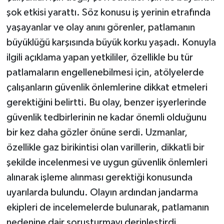
şok etkisi yarattı. Söz konusu iş yerinin etrafında
yaşayanlar ve olay anını görenler, patlamanın
büyüklüğü karşısında büyük korku yaşadı. Konuyla
ilgili açıklama yapan yetkililer, özellikle bu tür
patlamaların engellenebilmesi için, atölyelerde
çalışanların güvenlik önlemlerine dikkat etmeleri
gerektiğini belirtti. Bu olay, benzer işyerlerinde
güvenlik tedbirlerinin ne kadar önemli olduğunu
bir kez daha gözler önüne serdi. Uzmanlar,
özellikle gaz birikintisi olan varillerin, dikkatli bir
şekilde incelenmesi ve uygun güvenlik önlemleri
alınarak işleme alınması gerektiği konusunda
uyarılarda bulundu. Olayın ardından jandarma
ekipleri de incelemelerde bulunarak, patlamanın
nedenine dair soruşturmayı derinleştirdi.