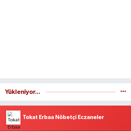
Yükleniyor...
Tokat Erbaa Nöbetçi Eczaneler