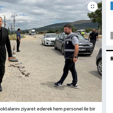
talarını ziyaret ederek hem personel ile bir