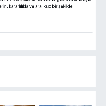
n, kararlılıkla ve aralıksız bir şekilde