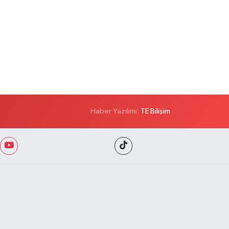
Haber Yazılımı:
TE Bilişim