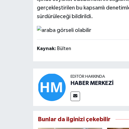
gerçekleştirilen bu kapsamlı denetimleri
sürdürüleceği bildirildi.
Kaynak:
Bülten
EDITÖR HAKKINDA
HABER MERKEZİ
Bunlar da ilginizi çekebilir