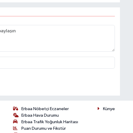
Erbaa Nöbetçi Eczaneler
Künye
Erbaa Hava Durumu
Erbaa Trafik Yoğunluk Haritası
Puan Durumu ve Fikstür