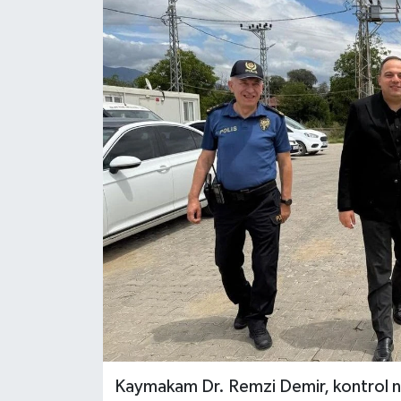
Kaymakam Dr. Remzi Demir, kontrol nok