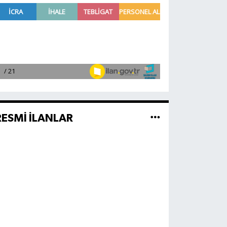
RESMİ İLANLAR