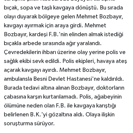
bıçak, sopa ve taşlı kavgaya dönüştü. Bu sırada
olayı duyarak bölgeye gelen Mehmet Bozbayır,
kavgayı ayırmak için araya girdi. Mehmet
Bozbayır, kardeşi F.B.'nin elinden almak istediği
bıçakla arbede sırasında ağır yaralandı.
Çevredekilerin ihbarı üzerine olay yerine polis ve
sağlık ekibi sevk edildi. Polis ekipleri, havaya ateş
açarak kavgayı ayırdı. Mehmet Bozbayır,
ambulansla Besni Devlet Hastanesi'ne kaldırıldı.
Burada tedavi altına alınan Bozbayır, doktorların
çabasına karşın kurtarılamadı. Polis, ağabeyinin
ölümüne neden olan F.B. ile kavgaya karıştığı
belirlenen B.K.'yi gözaltına aldı. Olaya ilişkin
soruşturma sürüyor.