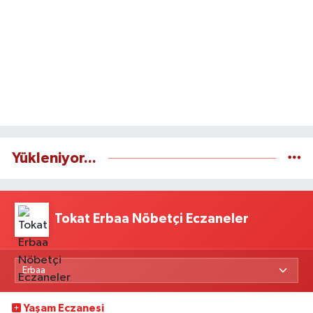
Yükleniyor...
Tokat Erbaa Nöbetçi Eczaneler
Yaşam Eczanesi