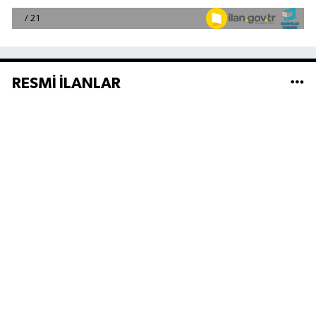
RESMİ İLANLAR