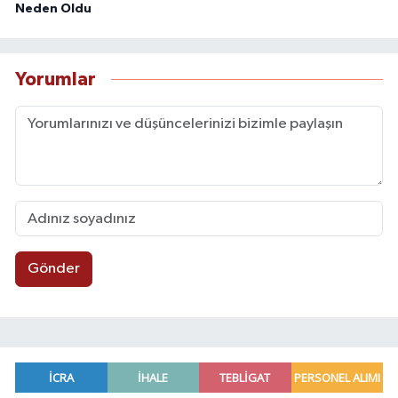
Neden Oldu
Yorumlar
Gönder