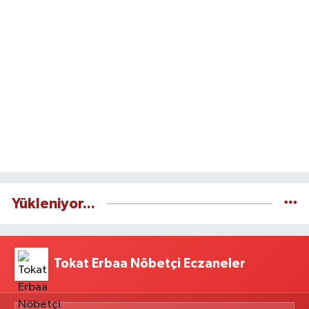
Yükleniyor...
Tokat Erbaa Nöbetçi Eczaneler