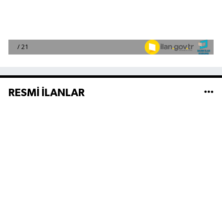
RESMİ İLANLAR