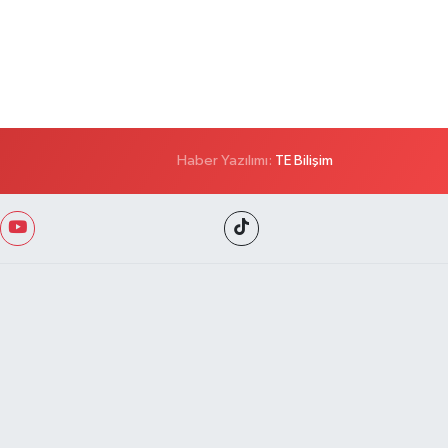
Haber Yazılımı:
TE Bilişim