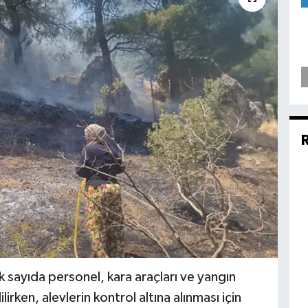
 sayıda personel, kara araçları ve yangın
ken, alevlerin kontrol altına alınması için