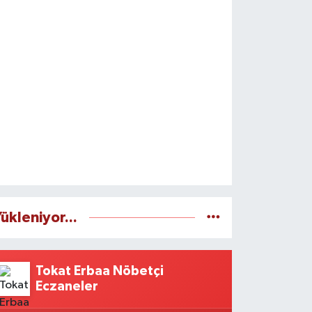
ükleniyor...
Tokat Erbaa Nöbetçi
Eczaneler