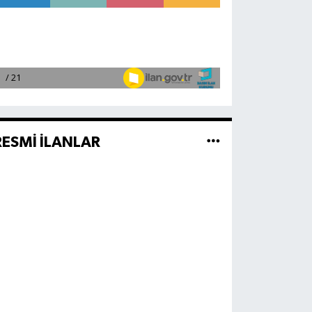
RESMİ İLANLAR