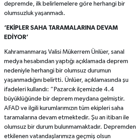
depremde, ilk belirlemelere göre herhangi bir
olumsuzluk yaşanmadı.
‘EKİPLER SAHA TARAMALARINA DEVAM
EDİYOR’
Kahramanmaraş Valisi Mükerrem Ünlüer, sanal
medya hesabından yaptığı açıklamada deprem
nedeniyle herhangi bir olumsuz durumun
yaşanmadığını belirtti. Ünlüer, açıklamasında şu
ifadeleri kullandı: “Pazarcık ilçemizde 4.4
büyüklüğünde bir deprem meydana gelmiştir.
AFAD ve ilgili kurumlarımızın tüm ekipleri saha
taramalarına devam etmektedir. Şu an itibarı ile
olumsuz bir durum bulunmamaktadır. Depremden
etkilenen vatandaşlarımıza geçmiş olsun