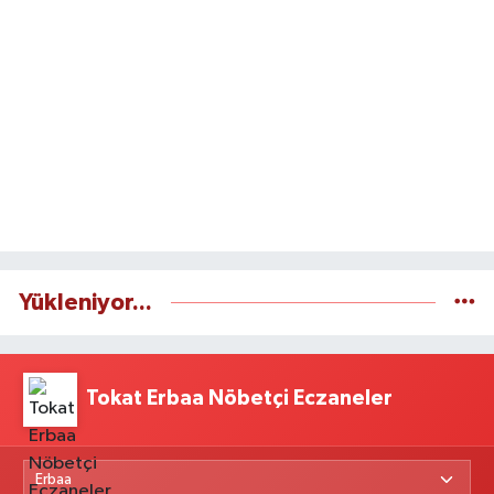
Yükleniyor...
Tokat Erbaa Nöbetçi Eczaneler