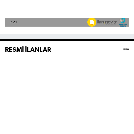
RESMİ İLANLAR