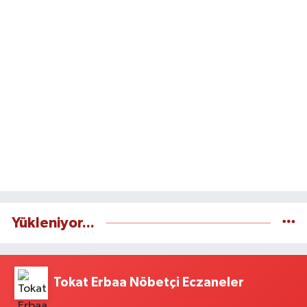
Yükleniyor...
Tokat Erbaa Nöbetçi Eczaneler