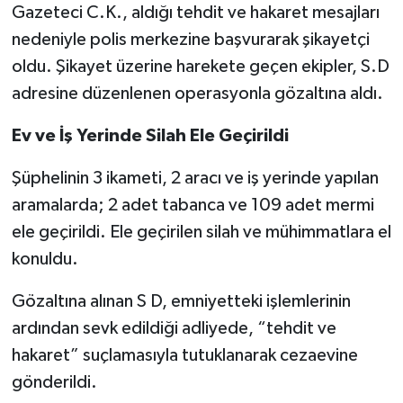
Gazeteci C.K., aldığı tehdit ve hakaret mesajları
nedeniyle polis merkezine başvurarak şikayetçi
oldu. Şikayet üzerine harekete geçen ekipler, S.D
adresine düzenlenen operasyonla gözaltına aldı.
Ev ve İş Yerinde Silah Ele Geçirildi
Şüphelinin 3 ikameti, 2 aracı ve iş yerinde yapılan
aramalarda; 2 adet tabanca ve 109 adet mermi
ele geçirildi. Ele geçirilen silah ve mühimmatlara el
konuldu.
Gözaltına alınan S D, emniyetteki işlemlerinin
ardından sevk edildiği adliyede, “tehdit ve
hakaret” suçlamasıyla tutuklanarak cezaevine
gönderildi.