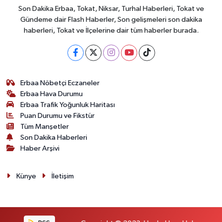
Son Dakika Erbaa, Tokat, Niksar, Turhal Haberleri, Tokat ve
Gündeme dair Flash Haberler, Son gelişmeleri son dakika
haberleri, Tokat ve İlçelerine dair tüm haberler burada.
Erbaa Nöbetçi Eczaneler
Erbaa Hava Durumu
Erbaa Trafik Yoğunluk Haritası
Puan Durumu ve Fikstür
Tüm Manşetler
Son Dakika Haberleri
Haber Arşivi
Künye
İletişim