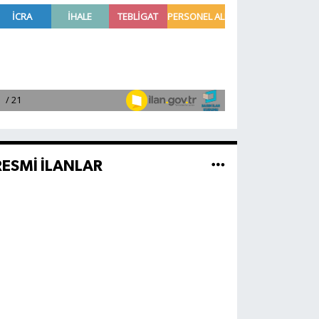
RESMİ İLANLAR