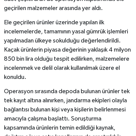
geçirilen malzemeler arasında yer aldı.
Ele geçirilen ürünler üzerinde yapılan ilk
incelemelerde, tamamının yasal gümrük işlemleri
yapılmadan ülkeye sokulduğu değerlendirildi.
Kaçak ürünlerin piyasa değerinin yaklaşık 4 milyon
850 bin lira olduğu tespit edilirken, malzemelere
incelenmek ve delil olarak kullanılmak üzere el
konuldu.
Operasyon sırasında depoda bulunan ürünler tek
tek kayıt altına alınırken, jandarma ekipleri olayla
bağlantısı bulunan kişi veya kişilerin belirlenmesi
amacıyla çalışma başlattı. Soruşturma
kapsamında ürünlerin temin edildiği kaynak,