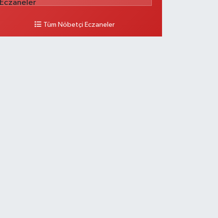
Tüm Nöbetçi Eczaneler