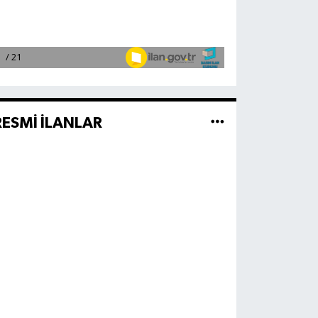
RESMİ İLANLAR