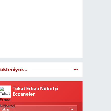
ükleniyor...
Tokat Erbaa Nöbetçi
Eczaneler