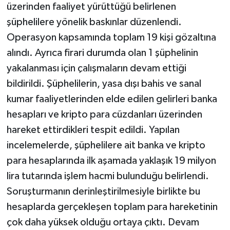
üzerinden faaliyet yürüttüğü belirlenen
şüphelilere yönelik baskınlar düzenlendi.
Operasyon kapsamında toplam 19 kişi gözaltına
alındı. Ayrıca firari durumda olan 1 şüphelinin
yakalanması için çalışmaların devam ettiği
bildirildi. Şüphelilerin, yasa dışı bahis ve sanal
kumar faaliyetlerinden elde edilen gelirleri banka
hesapları ve kripto para cüzdanları üzerinden
hareket ettirdikleri tespit edildi. Yapılan
incelemelerde, şüphelilere ait banka ve kripto
para hesaplarında ilk aşamada yaklaşık 19 milyon
lira tutarında işlem hacmi bulunduğu belirlendi.
Soruşturmanın derinleştirilmesiyle birlikte bu
hesaplarda gerçekleşen toplam para hareketinin
çok daha yüksek olduğu ortaya çıktı. Devam