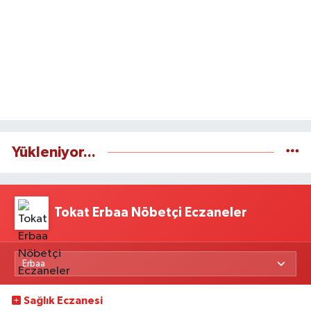
Yükleniyor...
Tokat Erbaa Nöbetçi Eczaneler
Sağlık Eczanesi