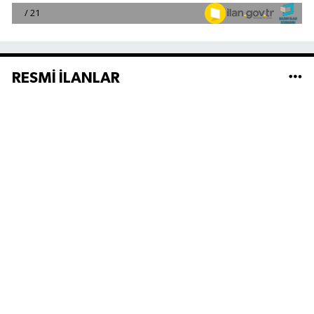
RESMİ İLANLAR