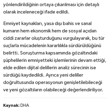
yönlendirildiğinin ortaya çıkarılması için detaylı
olarak inceleneceği ifade edildi.
Emniyet kaynakları, yasa dışı bahis ve sanal
kumarın hem ekonomik hem de sosyal açıdan
ciddi zararlar oluşturduğunu vurgulayarak, bu tür
suçlarla mücadelenin kararlılıkla sürdürüldüğünü
belirtti. Soruşturma kapsamında gözaltındaki
şüphelilerin emniyetteki işlemlerinin devam ettiği,
elde edilen dijital delillerin analiz sürecinin ise
sürdüğü kaydedildi. Ayrıca yeni deliller
doğrultusunda operasyonun genişletilebileceği
ve yeni gözaltıların olabileceği değerlendiriliyor.
Kaynak:
DHA