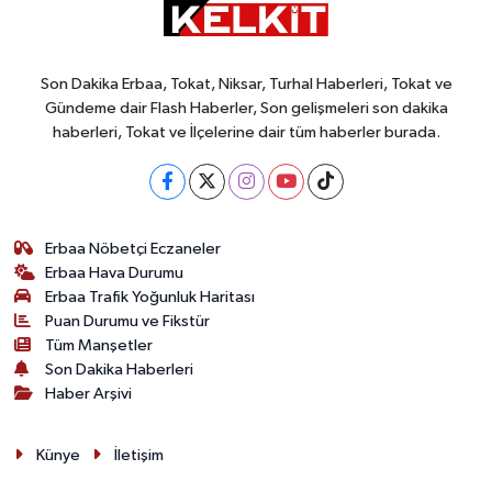
Son Dakika Erbaa, Tokat, Niksar, Turhal Haberleri, Tokat ve
Gündeme dair Flash Haberler, Son gelişmeleri son dakika
haberleri, Tokat ve İlçelerine dair tüm haberler burada.
Erbaa Nöbetçi Eczaneler
Erbaa Hava Durumu
Erbaa Trafik Yoğunluk Haritası
Puan Durumu ve Fikstür
Tüm Manşetler
Son Dakika Haberleri
Haber Arşivi
Künye
İletişim