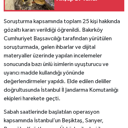
Soruşturma kapsamında toplam 25 kişi hakkında
gözaltı kararı verildiği öğrenildi. Bakırköy
Cumhuriyet Başsavcılığı tarafından yürütülen
soruşturmada, gelen ihbarlar ve dijital
materyaller üzerinde yapılan incelemeler
sonucunda bazı ünlü isimlerin uyuşturucu ve
uyarıcı madde kullandığı yönünde
değerlendirmeler yapıldı. Elde edilen deliller
doğrultusunda İstanbul İl Jandarma Komutanlığı
ekipleri harekete geçti.
Sabah saatlerinde başlatılan operasyon
kapsamında İstanbul’un Beşiktaş, Sarıyer,