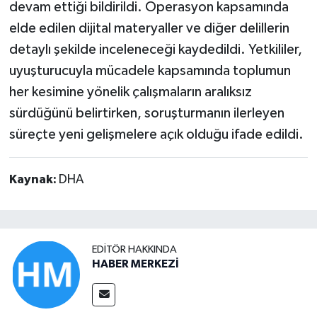
devam ettiği bildirildi. Operasyon kapsamında
elde edilen dijital materyaller ve diğer delillerin
detaylı şekilde inceleneceği kaydedildi. Yetkililer,
uyuşturucuyla mücadele kapsamında toplumun
her kesimine yönelik çalışmaların aralıksız
sürdüğünü belirtirken, soruşturmanın ilerleyen
süreçte yeni gelişmelere açık olduğu ifade edildi.
Kaynak:
DHA
EDITÖR HAKKINDA
HABER MERKEZİ