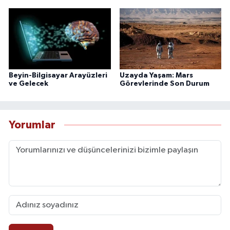
Beyin-Bilgisayar Arayüzleri
Uzayda Yaşam: Mars
ve Gelecek
Görevlerinde Son Durum
Yorumlar