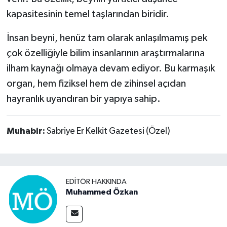
kapasitesinin temel taşlarından biridir.
İnsan beyni, henüz tam olarak anlaşılmamış pek
çok özelliğiyle bilim insanlarının araştırmalarına
ilham kaynağı olmaya devam ediyor. Bu karmaşık
organ, hem fiziksel hem de zihinsel açıdan
hayranlık uyandıran bir yapıya sahip.
Muhabir:
Sabriye Er Kelkit Gazetesi (Özel)
EDITÖR HAKKINDA
Muhammed Özkan