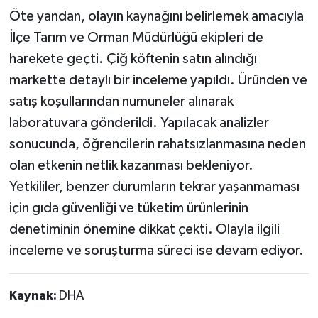
Öte yandan, olayın kaynağını belirlemek amacıyla
İlçe Tarım ve Orman Müdürlüğü ekipleri de
harekete geçti. Çiğ köftenin satın alındığı
markette detaylı bir inceleme yapıldı. Üründen ve
satış koşullarından numuneler alınarak
laboratuvara gönderildi. Yapılacak analizler
sonucunda, öğrencilerin rahatsızlanmasına neden
olan etkenin netlik kazanması bekleniyor.
Yetkililer, benzer durumların tekrar yaşanmaması
için gıda güvenliği ve tüketim ürünlerinin
denetiminin önemine dikkat çekti. Olayla ilgili
inceleme ve soruşturma süreci ise devam ediyor.
Kaynak:
DHA