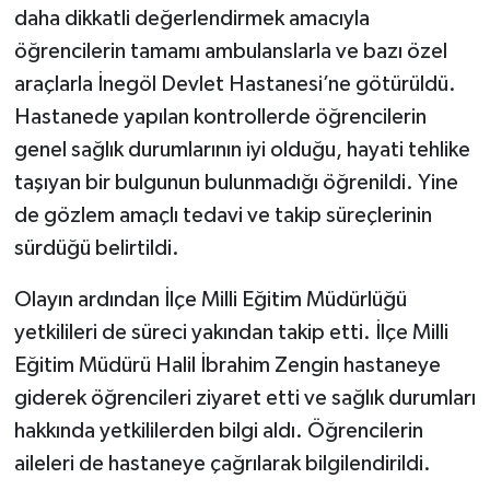
daha dikkatli değerlendirmek amacıyla
öğrencilerin tamamı ambulanslarla ve bazı özel
araçlarla İnegöl Devlet Hastanesi’ne götürüldü.
Hastanede yapılan kontrollerde öğrencilerin
genel sağlık durumlarının iyi olduğu, hayati tehlike
taşıyan bir bulgunun bulunmadığı öğrenildi. Yine
de gözlem amaçlı tedavi ve takip süreçlerinin
sürdüğü belirtildi.
Olayın ardından İlçe Milli Eğitim Müdürlüğü
yetkilileri de süreci yakından takip etti. İlçe Milli
Eğitim Müdürü Halil İbrahim Zengin hastaneye
giderek öğrencileri ziyaret etti ve sağlık durumları
hakkında yetkililerden bilgi aldı. Öğrencilerin
aileleri de hastaneye çağrılarak bilgilendirildi.