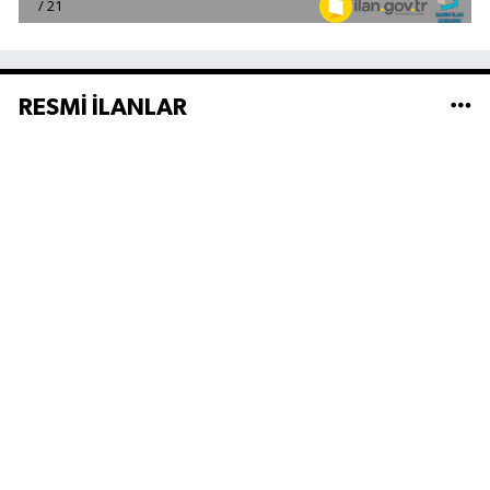
RESMİ İLANLAR