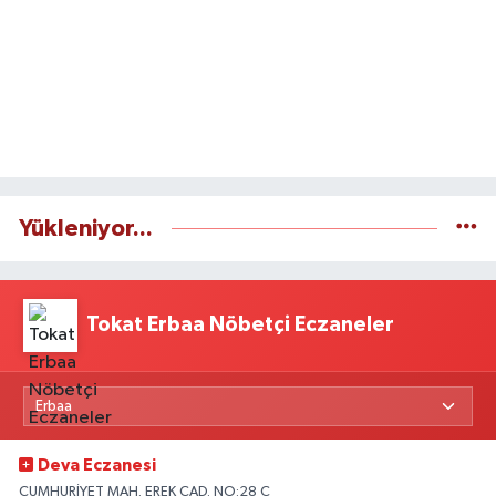
Yükleniyor...
Tokat Erbaa Nöbetçi Eczaneler
Deva Eczanesi
CUMHURİYET MAH. EREK CAD. NO:28 C