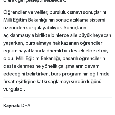
olarak gerçekleştirilebilecek.
Öğrenciler ve veliler, bursluluk sınavı sonuçlarını
Milli Eğitim Bakanlığı’nın sonuç açıklama sistemi
üzerinden sorgulayabiliyor. Sonuçların
açıklanmasıyla birlikte binlerce aile büyük heyecan
yaşarken, burs almaya hak kazanan öğrenciler
eğitim hayatlarında önemli bir destek elde etmiş
oldu. Milli Eğitim Bakanlığı, başarılı öğrencilerin
desteklenmesine yönelik çalışmaların devam
edeceğini belirtirken, burs programının eğitimde
fırsat eşitliğine katkı sağlamayı sürdürdüğünü
vurguladı.
Kaynak:
DHA