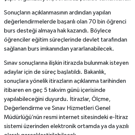
Sonuçların açıklanmasının ardından yapılan
değerlendirmelerde başarılı olan 70 bin öğrenci
burs desteği almaya hak kazandı. Böylece
öğrenciler eğitim süreçlerinde devlet tarafından
sağlanan burs imkanından yararlanabilecek.
Sınav sonuçlarına ilişkin itirazda bulunmak isteyen
adaylar için de süreç başlatıldı. Bakanlık,
sonuçlara yönelik itirazların açıklanma tarihinden
itibaren en geç 5 takvim günü içerisinde
yapılabileceğini duyurdu. İtirazlar, Ölçme,
Değerlendirme ve Sınav Hizmetleri Genel
Müdürlüğü’nün resmi internet sitesindeki e-İtiraz
sistemi üzerinden elektronik ortamda ya da yazılı