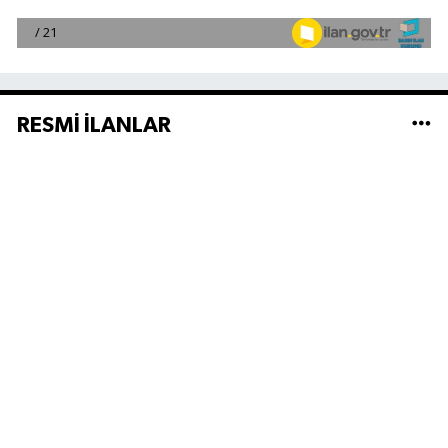
RESMİ İLANLAR