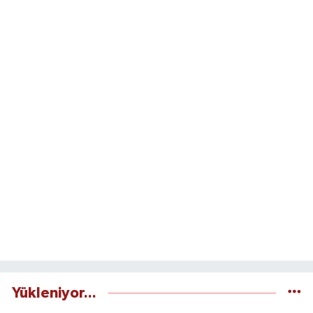
Yükleniyor...