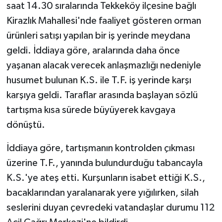
saat 14.30 sıralarında Tekkeköy ilçesine bağlı
Kirazlık Mahallesi'nde faaliyet gösteren orman
ürünleri satışı yapılan bir iş yerinde meydana
geldi. İddiaya göre, aralarında daha önce
yaşanan alacak verecek anlaşmazlığı nedeniyle
husumet bulunan K.S. ile T.F. iş yerinde karşı
karşıya geldi. Taraflar arasında başlayan sözlü
tartışma kısa sürede büyüyerek kavgaya
dönüştü.
İddiaya göre, tartışmanın kontrolden çıkması
üzerine T.F., yanında bulundurduğu tabancayla
K.S.'ye ateş etti. Kurşunların isabet ettiği K.S.,
bacaklarından yaralanarak yere yığılırken, silah
seslerini duyan çevredeki vatandaşlar durumu 112