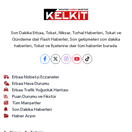
Son Dakika Erbaa, Tokat, Niksar, Turhal Haberleri, Tokat ve
Gündeme dair Flash Haberler, Son gelişmeleri son dakika
haberleri, Tokat ve İlçelerine dair tüm haberler burada.
Erbaa Nöbetçi Eczaneler
Erbaa Hava Durumu
Erbaa Trafik Yoğunluk Haritası
Puan Durumu ve Fikstür
Tüm Manşetler
Son Dakika Haberleri
Haber Arşivi