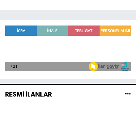
RESMİ İLANLAR