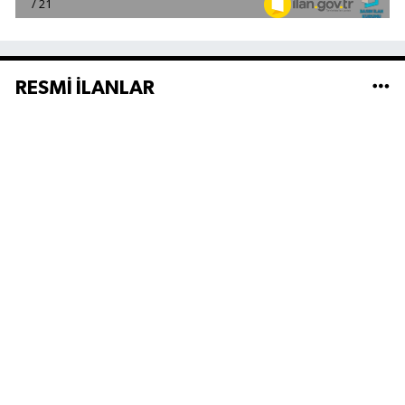
RESMİ İLANLAR