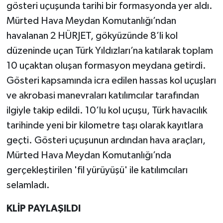
gösteri uçuşunda tarihi bir formasyonda yer aldı.
Mürted Hava Meydan Komutanlığı’ndan
havalanan 2 HÜRJET, gökyüzünde 8’li kol
düzeninde uçan Türk Yıldızları’na katılarak toplam
10 uçaktan oluşan formasyon meydana getirdi.
Gösteri kapsamında icra edilen hassas kol uçuşları
ve akrobasi manevraları katılımcılar tarafından
ilgiyle takip edildi. 10’lu kol uçuşu, Türk havacılık
tarihinde yeni bir kilometre taşı olarak kayıtlara
geçti. Gösteri uçuşunun ardından hava araçları,
Mürted Hava Meydan Komutanlığı’nda
gerçekleştirilen 'fil yürüyüşü' ile katılımcıları
selamladı.
KLİP PAYLAŞILDI