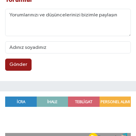
Gönder