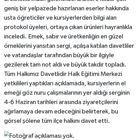
geniş bir yelpazede hazırlanan eserler hakkında
usta öğreticiler ve kursiyerlerden bilgi alan
protokol üyeleri, ortaya çıkan ürünleri hayranlıkla
inceledi. Emek, sabır ve üretkenliğin en güzel
örneklerini yansıtan sergi, açılışa katılan davetliler
ve vatandaşlar tarafından büyük bir ilgiyle
gezilerek tam not aldı ve büyük takdir topladı.
Tüm Halkımız Davetlidir Halk Eğitimi Merkezi
yetkilileri yaptıkları açıklamada, kursiyerlerin el
emeği göz nuru çalışmalarının yer aldığı serginin
4-6 Haziran tarihleri arasında ziyaretçilerini
ağırlamaya devam edeceğini belirterek, bu
görsel şölene tüm ilçe halkını davet etti.