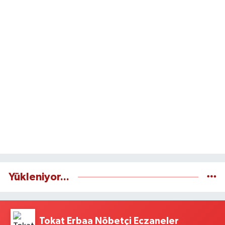
Yükleniyor...
Tokat Erbaa Nöbetçi Eczaneler