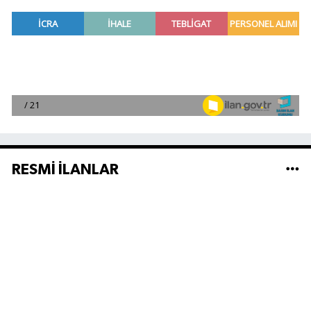
RESMİ İLANLAR