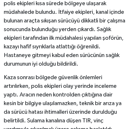
polis ekipleri kısa sürede bölgeye ulaşarak
müdahalede bulundu. İtfaiye ekipleri, kanal içinde
bulunan araçta sıkışan sürücüyü dikkatli bir çalışma
sonucunda bulunduğu yerden çıkardı. Sağlık
ekipleri tarafından ilk müdahalesi yapılan şoförün,
kazayı hafif sıyrıklarla atlattığı öğrenildi.
Hastaneye gitmeyi kabul eden sürücünün sağlık
durumunun iyi olduğu bildirildi.
Kaza sonrası bölgede güvenlik önlemleri
artırılırken, polis ekipleri olay yerinde inceleme
yaptı. Aracın neden kontrolden çıktığına dair
kesin bir bilgiye ulaşılamazken, teknik bir arıza ya
da sürücü hatası ihtimalleri üzerinde durulduğu
belirtildi. Sulama kanalına düşen TIR, vinç