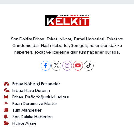
Son Dakika Erbaa, Tokat, Niksar, Turhal Haberleri, Tokat ve
Gündeme dair Flash Haberler, Son gelişmeleri son dakika
haberleri, Tokat ve İlçelerine dair tüm haberler burada.
Erbaa Nöbetçi Eczaneler
Erbaa Hava Durumu
Erbaa Trafik Yoğunluk Haritası
Puan Durumu ve Fikstür
Tüm Manşetler
Son Dakika Haberleri
Haber Arşivi