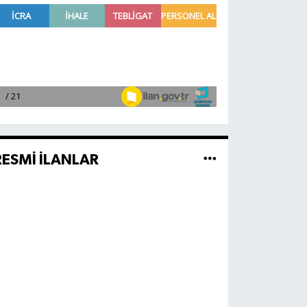
RESMİ İLANLAR