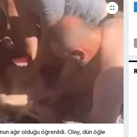
un ağır olduğu öğrenildi. Olay, dün öğle