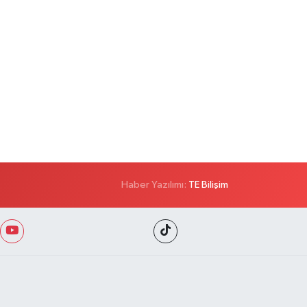
Haber Yazılımı:
TE Bilişim