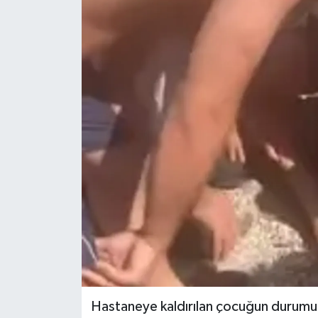
Hastaneye kaldırılan çocuğun durumun