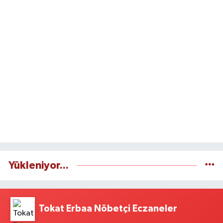
Yükleniyor...
Tokat Erbaa Nöbetçi Eczaneler