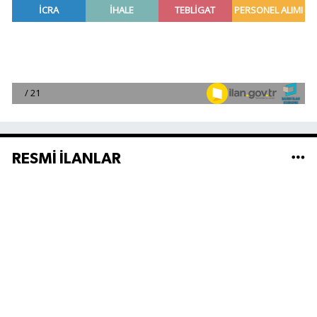
RESMİ İLANLAR