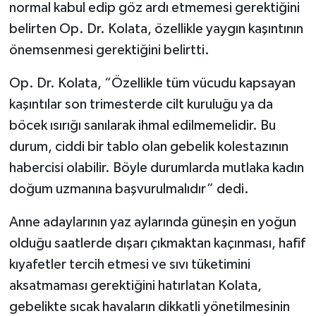
normal kabul edip göz ardı etmemesi gerektiğini
belirten Op. Dr. Kolata, özellikle yaygın kaşıntının
önemsenmesi gerektiğini belirtti.
Op. Dr. Kolata, “Özellikle tüm vücudu kapsayan
kaşıntılar son trimesterde cilt kuruluğu ya da
böcek ısırığı sanılarak ihmal edilmemelidir. Bu
durum, ciddi bir tablo olan gebelik kolestazının
habercisi olabilir. Böyle durumlarda mutlaka kadın
doğum uzmanına başvurulmalıdır” dedi.
Anne adaylarının yaz aylarında güneşin en yoğun
olduğu saatlerde dışarı çıkmaktan kaçınması, hafif
kıyafetler tercih etmesi ve sıvı tüketimini
aksatmaması gerektiğini hatırlatan Kolata,
gebelikte sıcak havaların dikkatli yönetilmesinin