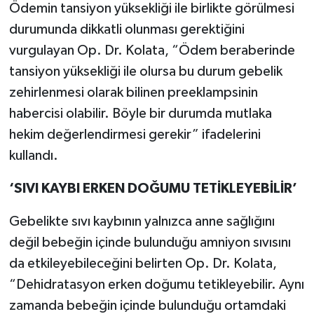
Ödemin tansiyon yüksekliği ile birlikte görülmesi
durumunda dikkatli olunması gerektiğini
vurgulayan Op. Dr. Kolata, “Ödem beraberinde
tansiyon yüksekliği ile olursa bu durum gebelik
zehirlenmesi olarak bilinen preeklampsinin
habercisi olabilir. Böyle bir durumda mutlaka
hekim değerlendirmesi gerekir” ifadelerini
kullandı.
‘SIVI KAYBI ERKEN DOĞUMU TETİKLEYEBİLİR’
Gebelikte sıvı kaybının yalnızca anne sağlığını
değil bebeğin içinde bulunduğu amniyon sıvısını
da etkileyebileceğini belirten Op. Dr. Kolata,
“Dehidratasyon erken doğumu tetikleyebilir. Aynı
zamanda bebeğin içinde bulunduğu ortamdaki