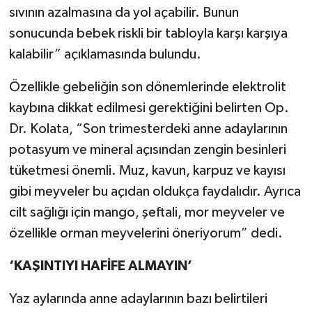
sıvının azalmasına da yol açabilir. Bunun
sonucunda bebek riskli bir tabloyla karşı karşıya
kalabilir” açıklamasında bulundu.
Özellikle gebeliğin son dönemlerinde elektrolit
kaybına dikkat edilmesi gerektiğini belirten Op.
Dr. Kolata, “Son trimesterdeki anne adaylarının
potasyum ve mineral açısından zengin besinleri
tüketmesi önemli. Muz, kavun, karpuz ve kayısı
gibi meyveler bu açıdan oldukça faydalıdır. Ayrıca
cilt sağlığı için mango, şeftali, mor meyveler ve
özellikle orman meyvelerini öneriyorum” dedi.
‘KAŞINTIYI HAFİFE ALMAYIN’
Yaz aylarında anne adaylarının bazı belirtileri