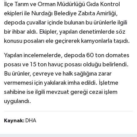
İlçe Tarım ve Orman Müdürlüğü Gıda Kontrol
ekipleri ile Nurdağı Belediye Zabıta Amirliği,
depoda çuvallar içinde bulunan bu ürünlerle ilgili
bir ihbar aldı. Ekipler, yapılan denetimlerde söz
konusu posaları ele geçirerek kamyonlarla taşıdı.
Yapılan incelemelerde, depoda 60 ton domates
posası ve 15 ton havuç posası olduğu belirlendi.
Bu ürünler, çevreye ve halk sağlığına zarar
vermemesi için yakılarak imha edildi. İşletme
sahibine ise ilgili mevzuat gereği cezai işlem
uygulandı.
Kaynak:
DHA