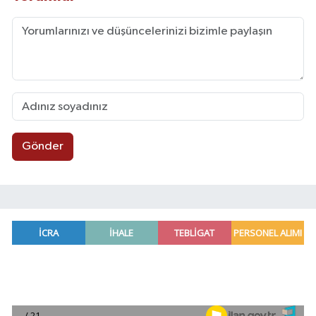
Gönder