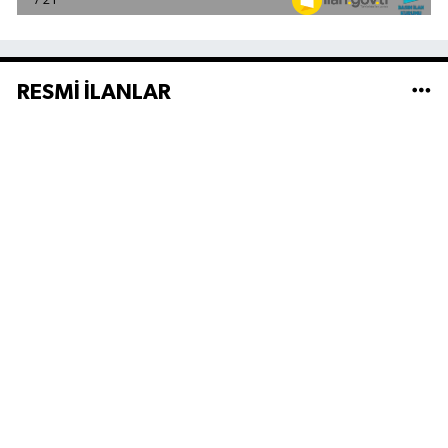
RESMİ İLANLAR