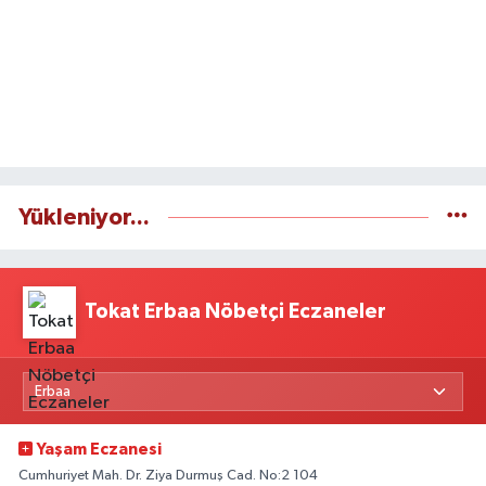
Yükleniyor...
Tokat Erbaa Nöbetçi Eczaneler
Yaşam Eczanesi
Cumhuriyet Mah. Dr. Ziya Durmuş Cad. No:2 104