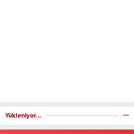
Yükleniyor...