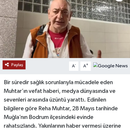
Paylaş
-
+
A
A
Bir süredir sağlık sorunlarıyla mücadele eden
Muhtar’ın vefat haberi, medya dünyasında ve
sevenleri arasında üzüntü yarattı. Edinilen
bilgilere göre Reha Muhtar, 28 Mayıs tarihinde
Muğla’nın Bodrum ilçesindeki evinde
rahatsızlandı. Yakınlarının haber vermesi üzerine