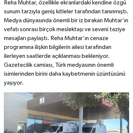
Reha Muhtar, özellikle ekranlardaki kendine özgü
sunum tarzıyla geniş kitleler tarafından tanınmıştı.
Medya dünyasında önemli bir iz bırakan Muhtar’ın
vefatı sonrası birçok meslektaşı ve seveni taziye
mesajları paylaştı. Reha Muhtar’ın cenaze
programına ilişkin bilgilerin ailesi tarafından
ilerleyen saatlerde açıklanması bekleniyor.
Gazetecilik camiası, Türk medyasının önemli
isimlerinden birini daha kaybetmenin üzüntüsünü
yaşıyor.