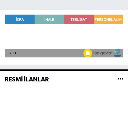
RESMİ İLANLAR