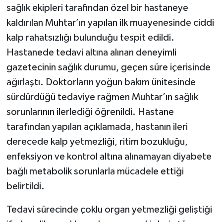
sağlık ekipleri tarafından özel bir hastaneye
kaldırılan Muhtar’ın yapılan ilk muayenesinde ciddi
kalp rahatsızlığı bulunduğu tespit edildi.
Hastanede tedavi altına alınan deneyimli
gazetecinin sağlık durumu, geçen süre içerisinde
ağırlaştı. Doktorların yoğun bakım ünitesinde
sürdürdüğü tedaviye rağmen Muhtar’ın sağlık
sorunlarının ilerlediği öğrenildi. Hastane
tarafından yapılan açıklamada, hastanın ileri
derecede kalp yetmezliği, ritim bozukluğu,
enfeksiyon ve kontrol altına alınamayan diyabete
bağlı metabolik sorunlarla mücadele ettiği
belirtildi.
Tedavi sürecinde çoklu organ yetmezliği geliştiği