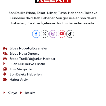
Son Dakika Erbaa, Tokat, Niksar, Turhal Haberleri, Tokat ve
Gündeme dair Flash Haberler, Son gelişmeleri son dakika
haberleri, Tokat ve İlçelerine dair tüm haberler burada.
Erbaa Nöbetçi Eczaneler
Erbaa Hava Durumu
Erbaa Trafik Yoğunluk Haritası
Puan Durumu ve Fikstür
Tüm Manşetler
Son Dakika Haberleri
Haber Arşivi
Künye
İletişim