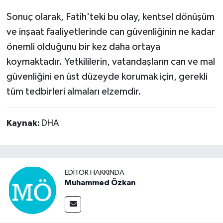
Sonuç olarak, Fatih'teki bu olay, kentsel dönüşüm
ve inşaat faaliyetlerinde can güvenliğinin ne kadar
önemli olduğunu bir kez daha ortaya
koymaktadır. Yetkililerin, vatandaşların can ve mal
güvenliğini en üst düzeyde korumak için, gerekli
tüm tedbirleri almaları elzemdir.
Kaynak:
DHA
EDITÖR HAKKINDA
Muhammed Özkan