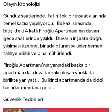
Olayın Kronolojisi
Gündüz saatlerinde, Fatih'teki bir inşaat alanında
temel kazısı yapılıyordu. Bu kazı sırasında,
bitişikteki 4 katlı Piroğlu Apartmanı'nın duvarı
gece saatlerinde yıkıldı. Duvarın inşaata doğru
yıkılması üzerine, binada oturan sakinler hemen
tahliye edildi ve bina mühürlendi.
Piroğlu Apartmanı'nın yanındaki başka bir
apartman da, duvarlardaki oluşan yarıklarla
birlikte yan yattı. Bu ikinci apartmanda da ciddi
hasarlar meydana geldi.
Güvenlik Tedbirleri