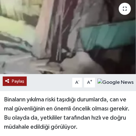
Paylaş
-
+
A
A
Binaların yıkılma riski taşıdığı durumlarda, can ve
mal güvenliğinin en önemli öncelik olması gerekir.
Bu olayda da, yetkililer tarafından hızlı ve doğru
müdahale edildiği görülüyor.