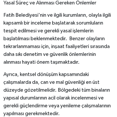
Yasal Süreç ve Alınması Gereken Önlemler
Fatih Belediyesi'nin ve ilgili kurumların, olayla ilgili
kapsamlı bir inceleme başlatarak sorumluların
tespit edilmesi ve gerekli yasal işlemlerin
başlatılması beklenmektedir. Benzer olayların
tekrarlanmaması için, inşaat faaliyetleri sırasında
daha sıkı denetim ve güvenlik önlemlerinin
alınması hayati önem taşımaktadır.
Ayrıca, kentsel dönüşüm kapsamındaki
çalışmalarda da, can ve mal güvenliği en üst
düzeyde gözetilmelidir. Bölgedeki tüm binaların
yapısal durumlarının acil olarak incelenmesi ve
gerekli güçlendirme veya yenileme çalışmalarının
yapılması gerekmektedir.