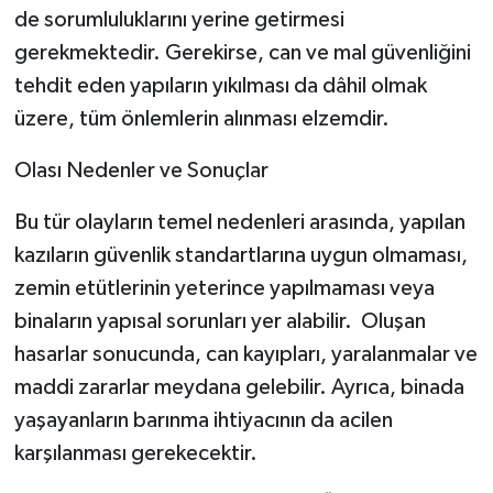
de sorumluluklarını yerine getirmesi
gerekmektedir. Gerekirse, can ve mal güvenliğini
tehdit eden yapıların yıkılması da dâhil olmak
üzere, tüm önlemlerin alınması elzemdir.
Olası Nedenler ve Sonuçlar
Bu tür olayların temel nedenleri arasında, yapılan
kazıların güvenlik standartlarına uygun olmaması,
zemin etütlerinin yeterince yapılmaması veya
binaların yapısal sorunları yer alabilir. Oluşan
hasarlar sonucunda, can kayıpları, yaralanmalar ve
maddi zararlar meydana gelebilir. Ayrıca, binada
yaşayanların barınma ihtiyacının da acilen
karşılanması gerekecektir.