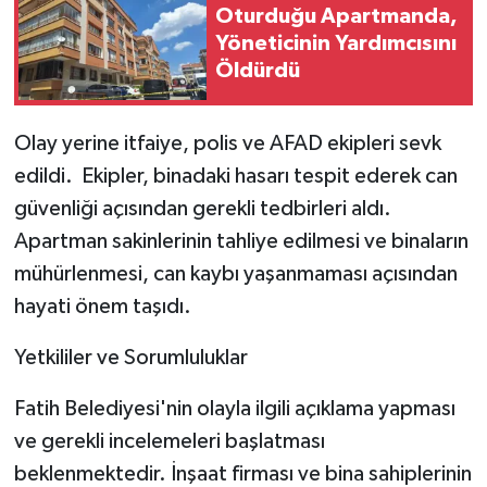
Oturduğu Apartmanda,
Yöneticinin Yardımcısını
Öldürdü
Olay yerine itfaiye, polis ve AFAD ekipleri sevk
edildi. Ekipler, binadaki hasarı tespit ederek can
güvenliği açısından gerekli tedbirleri aldı.
Apartman sakinlerinin tahliye edilmesi ve binaların
mühürlenmesi, can kaybı yaşanmaması açısından
hayati önem taşıdı.
Yetkililer ve Sorumluluklar
Fatih Belediyesi'nin olayla ilgili açıklama yapması
ve gerekli incelemeleri başlatması
beklenmektedir. İnşaat firması ve bina sahiplerinin