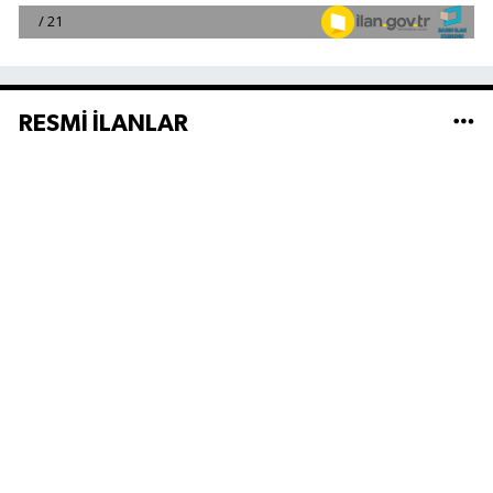
RESMİ İLANLAR