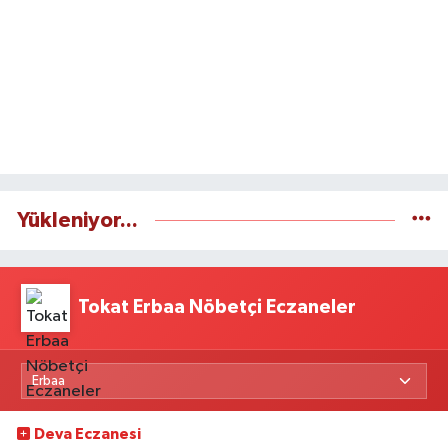
Yükleniyor...
Tokat Erbaa Nöbetçi Eczaneler
Deva Eczanesi