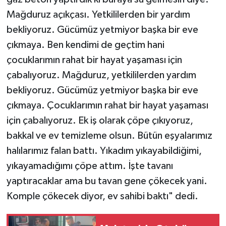
Mağduruz açıkçası. Yetkililerden bir yardım
bekliyoruz. Gücümüz yetmiyor başka bir eve
çıkmaya. Ben kendimi de geçtim hani
çocuklarımın rahat bir hayat yaşaması için
çabalıyoruz. Mağduruz, yetkililerden yardım
bekliyoruz. Gücümüz yetmiyor başka bir eve
çıkmaya. Çocuklarımın rahat bir hayat yaşaması
için çabalıyoruz. Ek iş olarak çöpe çıkıyoruz,
bakkal ve ev temizleme olsun. Bütün eşyalarımız
halılarımız falan battı. Yıkadım yıkayabildiğimi,
yıkayamadığımı çöpe attım. İşte tavanı
yaptıracaklar ama bu tavan gene çökecek yani.
Komple çökecek diyor, ev sahibi baktı" dedi.