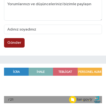
Gönder