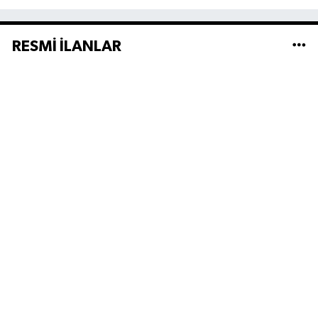
RESMİ İLANLAR