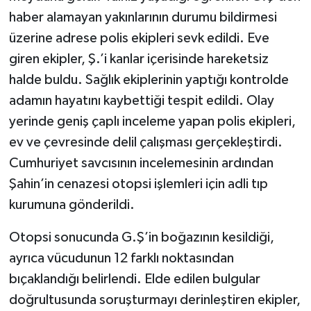
haber alamayan yakınlarının durumu bildirmesi
üzerine adrese polis ekipleri sevk edildi. Eve
giren ekipler, Ş.’i kanlar içerisinde hareketsiz
halde buldu. Sağlık ekiplerinin yaptığı kontrolde
adamın hayatını kaybettiği tespit edildi. Olay
yerinde geniş çaplı inceleme yapan polis ekipleri,
ev ve çevresinde delil çalışması gerçekleştirdi.
Cumhuriyet savcısının incelemesinin ardından
Şahin’in cenazesi otopsi işlemleri için adli tıp
kurumuna gönderildi.
Otopsi sonucunda G.Ş’in boğazının kesildiği,
ayrıca vücudunun 12 farklı noktasından
bıçaklandığı belirlendi. Elde edilen bulgular
doğrultusunda soruşturmayı derinleştiren ekipler,