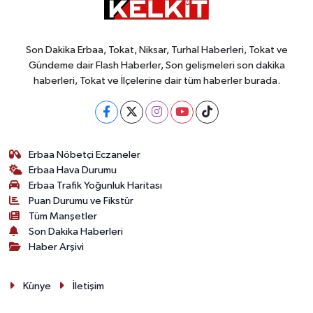
Son Dakika Erbaa, Tokat, Niksar, Turhal Haberleri, Tokat ve
Gündeme dair Flash Haberler, Son gelişmeleri son dakika
haberleri, Tokat ve İlçelerine dair tüm haberler burada.
Erbaa Nöbetçi Eczaneler
Erbaa Hava Durumu
Erbaa Trafik Yoğunluk Haritası
Puan Durumu ve Fikstür
Tüm Manşetler
Son Dakika Haberleri
Haber Arşivi
Künye
İletişim