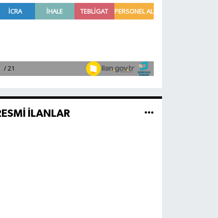
RESMİ İLANLAR