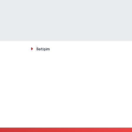
İletişim