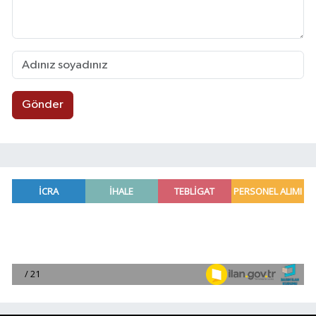
Gönder