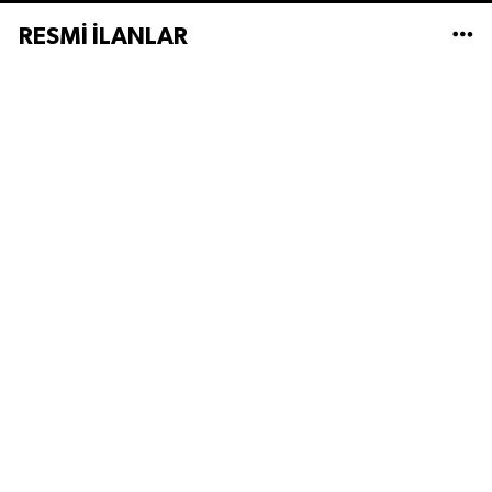
RESMİ İLANLAR