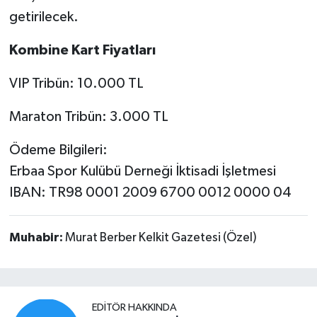
getirilecek.
Kombine Kart Fiyatları
VIP Tribün: 10.000 TL
Maraton Tribün: 3.000 TL
Ödeme Bilgileri:
Erbaa Spor Kulübü Derneği İktisadi İşletmesi
IBAN: TR98 0001 2009 6700 0012 0000 04
Muhabir:
Murat Berber Kelkit Gazetesi (Özel)
EDITÖR HAKKINDA