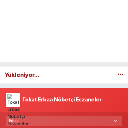
Yükleniyor...
Tokat Erbaa Nöbetçi Eczaneler