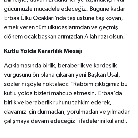
gücümüzle mücadele edeceğiz. Bugüne kadar
Erbaa Ülkü Ocakları’nda taş üstüne taş koyan,
emek veren tüm ülküdaşlarımdan ve geçmiş
dönem ocak başkanlarımızdan Allah razı olsun."
Kutlu Yolda Kararlılık Mesajı
Açıklamasında birlik, beraberlik ve kardeşlik
vurgusunu ön plana çıkaran yeni Başkan Usal,
sözlerini şöyle noktaladı: "Rabbim çıktığımız bu
kutlu yolda bizleri mahcup etmesin. Erbaa'da
birlik ve beraberlik ruhunu tahkim ederek,
davamız için durmadan, yorulmadan ve yılmadan
çalışmaya devam edeceğiz" ifadelerini kullandı.