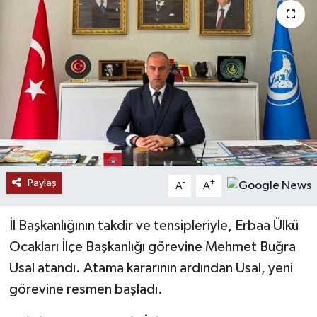
Paylaş
-
+
A
A
İl Başkanlığının takdir ve tensipleriyle, Erbaa Ülkü
Ocakları İlçe Başkanlığı görevine Mehmet Buğra
Usal atandı. Atama kararının ardından Usal, yeni
görevine resmen başladı.