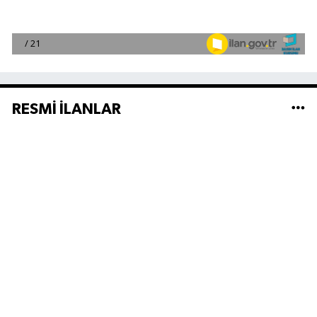
RESMİ İLANLAR